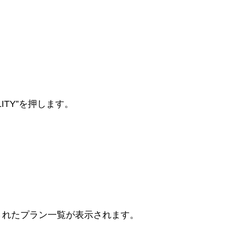
LITY”を押します。
されたプラン一覧が表示されます。