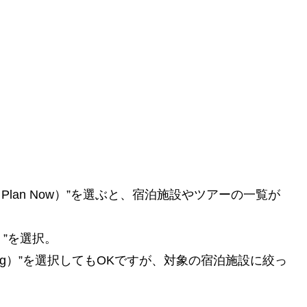
ur Plan Now）”を選ぶと、宿泊施設やツアーの一覧が
ge）”を選択。
lodging）”を選択してもOKですが、対象の宿泊施設に絞っ