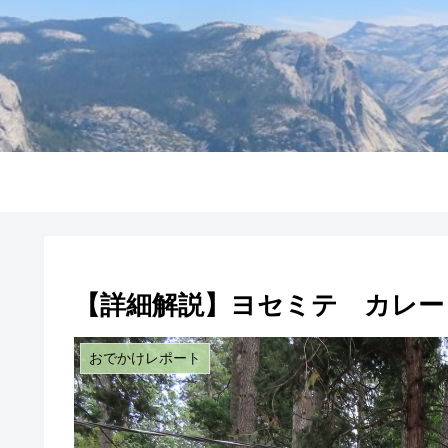
【詳細解説】ヨセミテ カレー
おでかけレポート