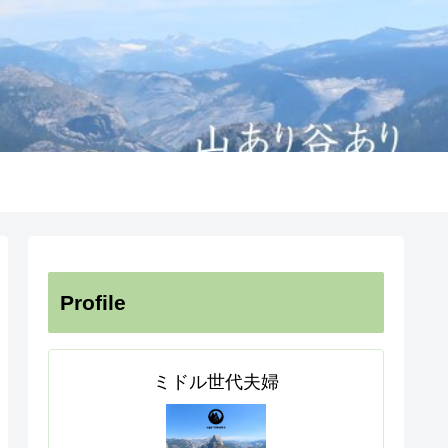
Profile
ミドル世代夫婦