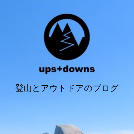
登山とアウトドアのブログ