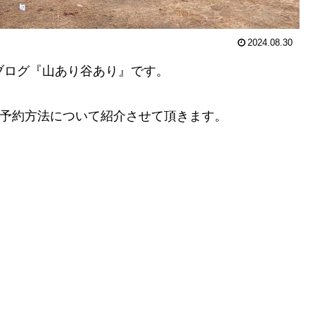
2024.08.30
ログ『山あり谷あり』です。
ge）の予約方法について紹介させて頂きます。