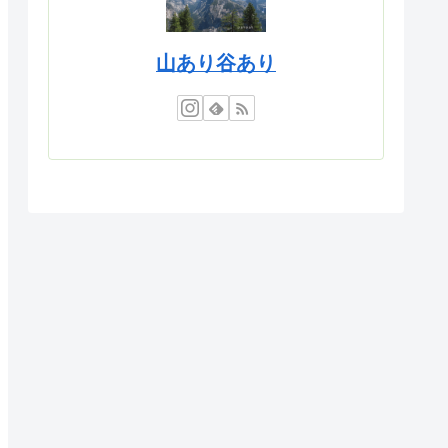
山あり谷あり