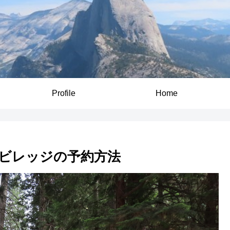
Profile
Home
ビレッジの予約方法