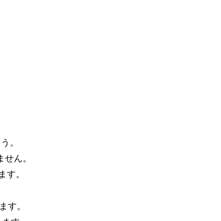
。
ょう。
りません。
ます。
します。