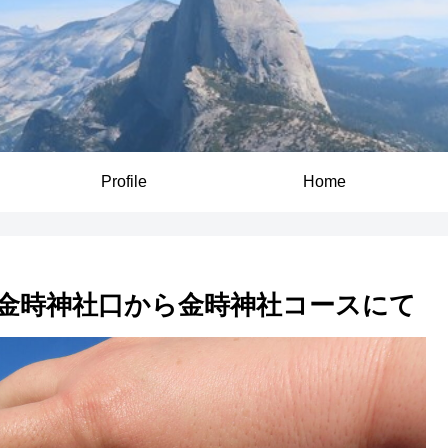
Profile
Home
金時神社口から金時神社コースにて