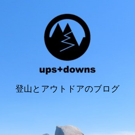
登山とアウトドアのブログ