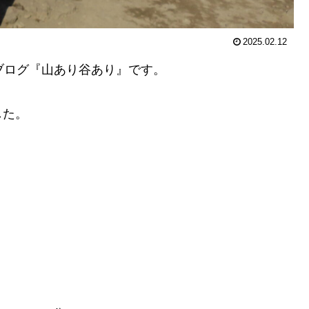
2025.02.12
ログ『山あり谷あり』です。
した。