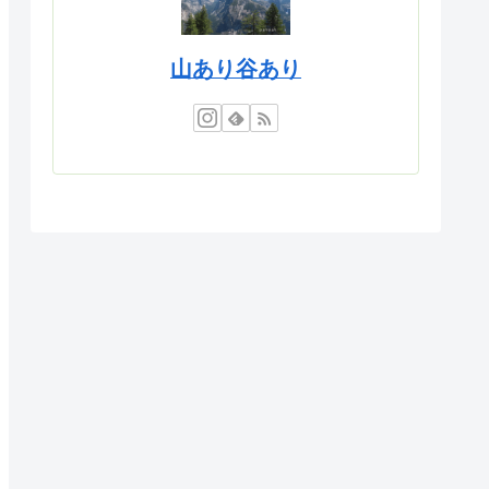
山あり谷あり