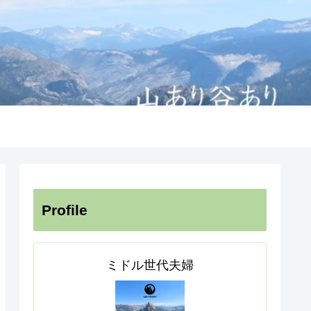
Profile
ミドル世代夫婦