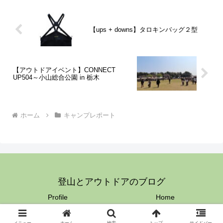
【ups + downs】タロキンバッグ２型
【アウトドアイベント】CONNECT
UP504～小山総合公園 in 栃木
ホーム
キャンプレポート
登山とアウトドアのブログ
Profile
Home
© 2023 登山とアウトドアのブログ.