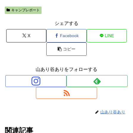
キャンプレポート
シェアする
X
Facebook
LINE
コピー
山あり谷ありをフォローする
山あり谷あり
関連記事