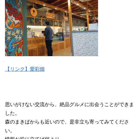
【リンク】愛彩畑
思いがけない交流から、絶品グルメに出会うことができま
した。
森のまきばからも近いので、是非立ち寄ってみてくださ
い。