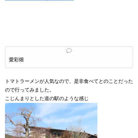
愛彩畑
トマトラーメンが人気なので、是非食べてとのことだった
ので行ってみました。
こじんまりとした道の駅のような感じ