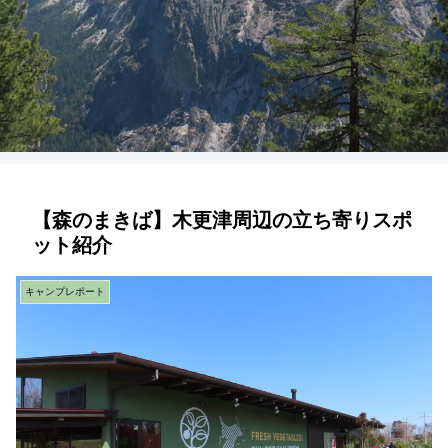
【森のまきば】木更津周辺の立ち寄りスポ
ット紹介
キャンプレポート