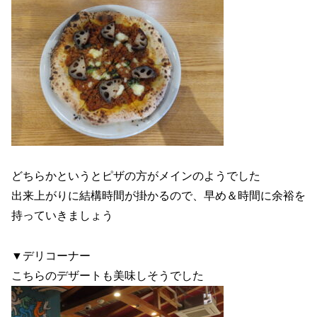
どちらかというとピザの方がメインのようでした
出来上がりに結構時間が掛かるので、早め＆時間に余裕を
持っていきましょう
▼デリコーナー
こちらのデザートも美味しそうでした