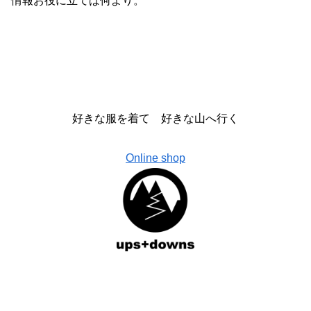
情報お役に立てば何より。
好きな服を着て 好きな山へ行く
Online shop