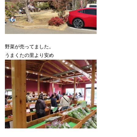
野菜が売ってました。
うまくたの里より安め