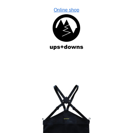
Online shop