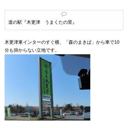
道の駅『木更津 うまくたの里』
木更津東インターのすぐ横、「森のまきば」から車で10
分も掛からない立地です。