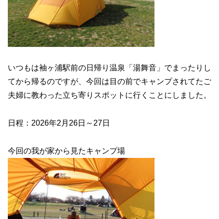
いつもは袖ヶ浦駅前の日帰り温泉「湯舞音」でまったりし
てから帰るのですが、今回は目の前でキャンプされてたご
夫婦に教わった立ち寄りスポットに行くことにしました。
日程：2026年2月26日～27日
今回の我が家から見たキャンプ場