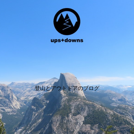
登山とアウトドアのブログ