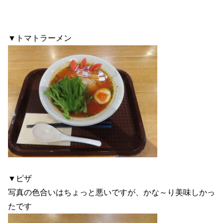
▼トマトラーメン
▼ピザ
写真の色合いはちょっと悪いですが、かな～り美味しかっ
たです