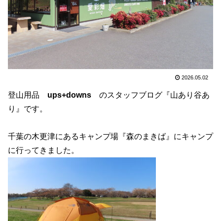
2026.05.02
登山用品
ups+downs
のスタッフブログ『山あり谷あ
り』です。
千葉の木更津にあるキャンプ場『森のまきば』にキャンプ
に行ってきました。