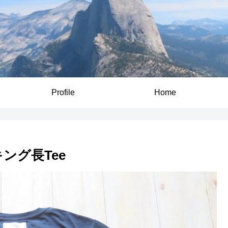
Profile
Home
キング長Tee