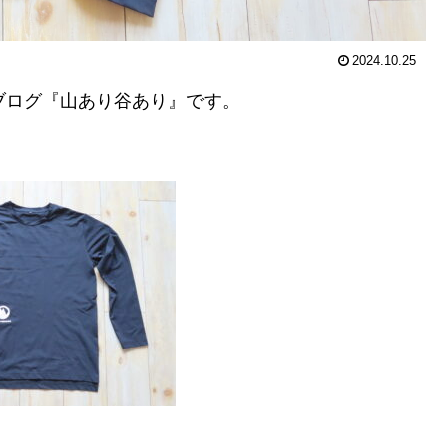
2024.10.25
ログ『山あり谷あり』です。