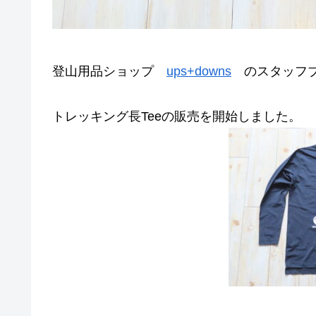
登山用品ショップ
ups+downs
のスタッフブ
トレッキング長Teeの販売を開始しました。