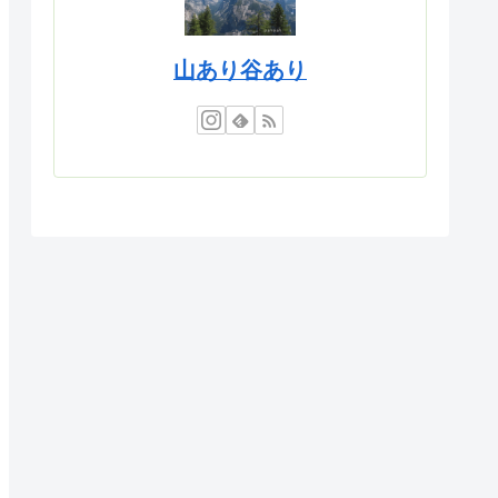
山あり谷あり