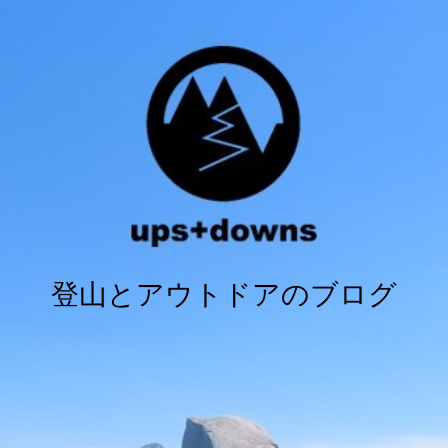
登山とアウトドアのブログ