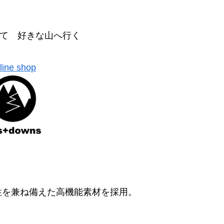
て 好きな山へ行く
line shop
性を兼ね備えた高機能素材を採用。