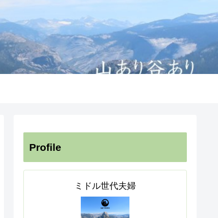
Profile
ミドル世代夫婦