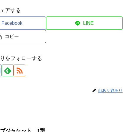
ェアする
Facebook
LINE
コピー
りをフォローする
山あり谷あり
リーブジャケット 1型