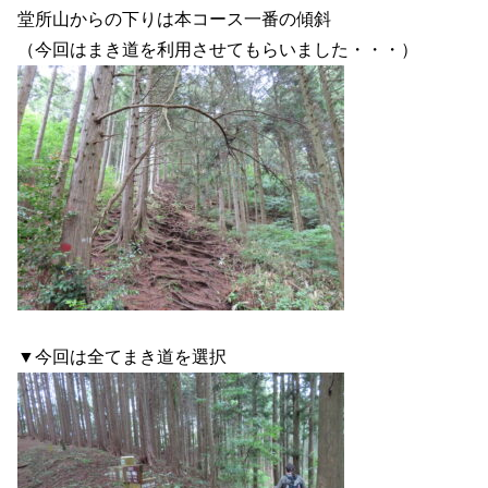
堂所山からの下りは本コース一番の傾斜
（今回はまき道を利用させてもらいました・・・）
▼今回は全てまき道を選択