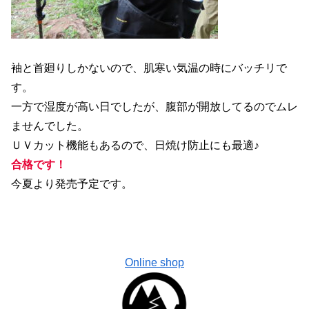
袖と首廻りしかないので、肌寒い気温の時にバッチリで
す。
一方で湿度が高い日でしたが、腹部が開放してるのでムレ
ませんでした。
ＵＶカット機能もあるので、日焼け防止にも最適♪
合格です！
今夏より発売予定です。
Online shop