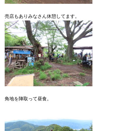
売店もありみなさん休憩してます。
角地を陣取って昼食。