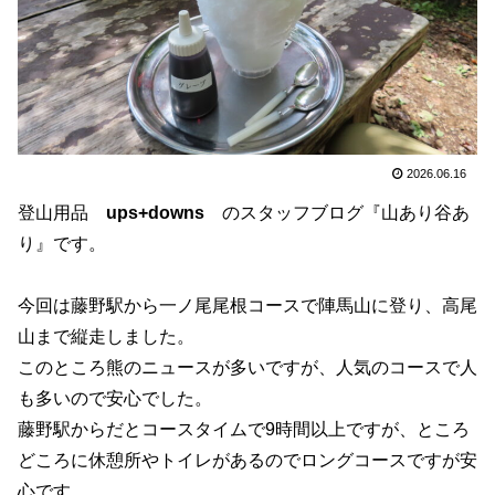
2026.06.16
登山用品
ups+downs
のスタッフブログ『山あり谷あ
り』です。
今回は藤野駅から一ノ尾尾根コースで陣馬山に登り、高尾
山まで縦走しました。
このところ熊のニュースが多いですが、人気のコースで人
も多いので安心でした。
藤野駅からだとコースタイムで9時間以上ですが、ところ
どころに休憩所やトイレがあるのでロングコースですが安
心です。