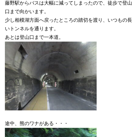
藤野駅からバスは大幅に減ってしまったので、徒歩で登山
口まで向かいます。
少し相模湖方面へ戻ったところの踏切を渡り、いつもの長
いトンネルを通ります。
あとは登山口まで一本道。
途中、熊のワナがある・・・