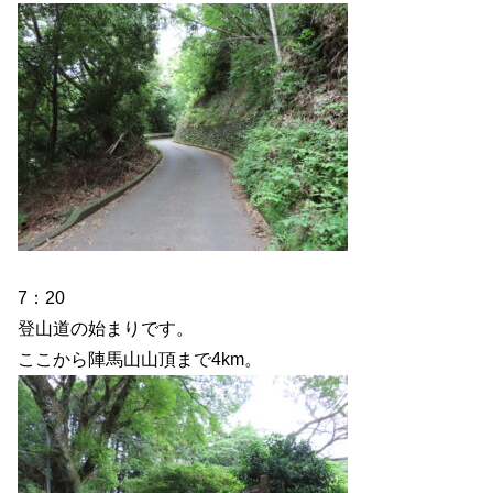
7：20
登山道の始まりです。
ここから陣馬山山頂まで4km。