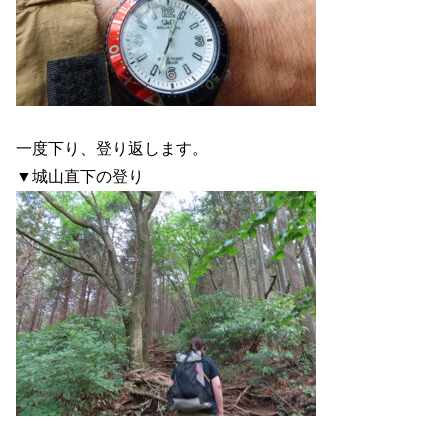
一度下り、登り返します。
▼城山直下の登り