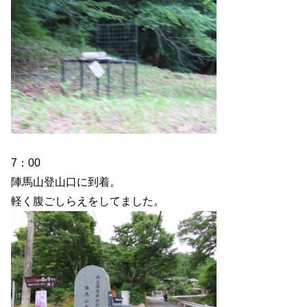
7：00
陣馬山登山口に到着。
軽く腹ごしらえをしてました。