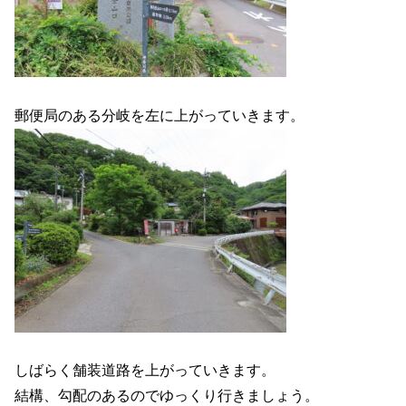
郵便局のある分岐を左に上がっていきます。
しばらく舗装道路を上がっていきます。
結構、勾配のあるのでゆっくり行きましょう。