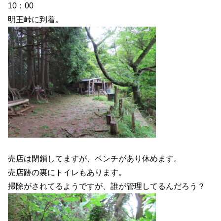
10：00
明王峠に到着。
売店は閉鎖してますが、ベンチがあり休めます。
売店跡の裏にトイレもあります。
掃除がされてるようですが、誰が管理してるんだろう？