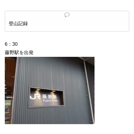
登山記録
6：30
藤野駅を出発