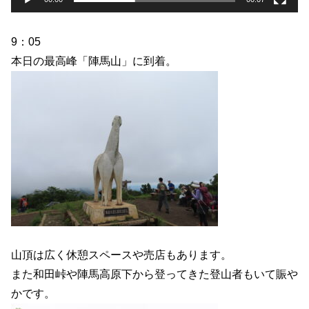
9：05
本日の最高峰「陣馬山」に到着。
山頂は広く休憩スペースや売店もあります。
また和田峠や陣馬高原下から登ってきた登山者もいて賑や
かです。