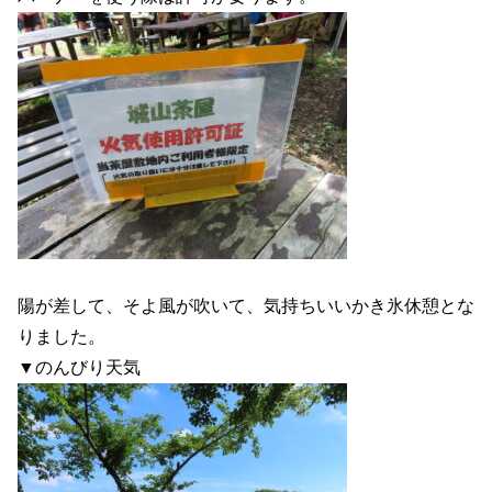
陽が差して、そよ風が吹いて、気持ちいいかき氷休憩とな
りました。
▼のんびり天気