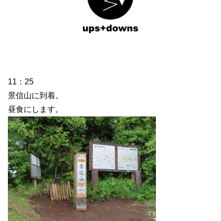
11：25
景信山に到着。
昼食にします。