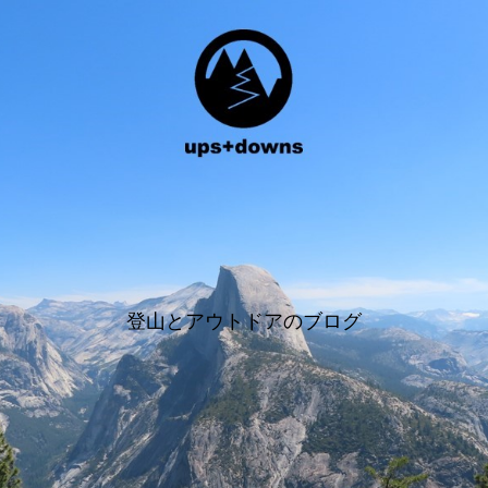
登山とアウトドアのブログ