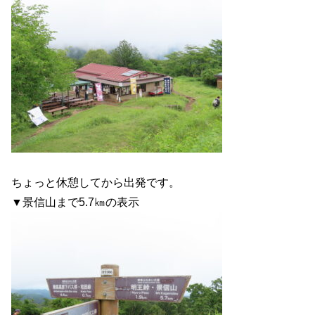
ちょっと休憩してから出発です。
▼景信山まで5.7㎞の表示