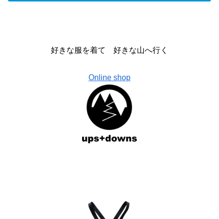
好きな服を着て 好きな山へ行く
Online shop