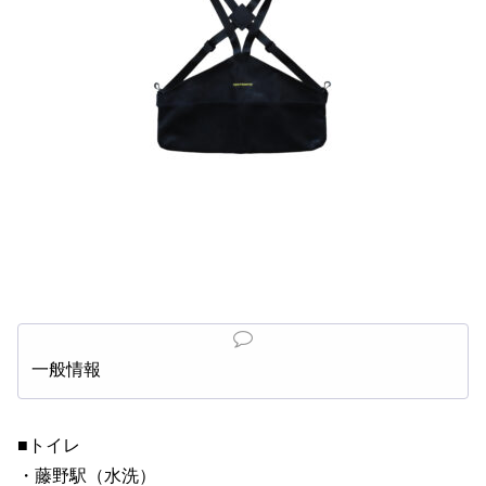
一般情報
■トイレ
・藤野駅（水洗）