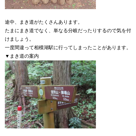
途中、まき道がたくさんあります。
たまにまき道でなく、単なる分岐だったりするので気を付
けましょう。
一度間違って相模湖駅に行ってしまったことがあります。
▼まき道の案内