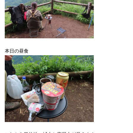
本日の昼食